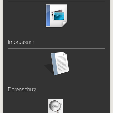
Impressum
Datenschutz