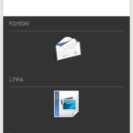
Kontakt
Links