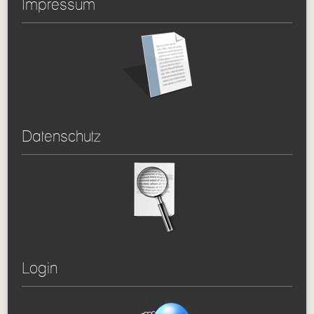
Impressum
Datenschutz
Login