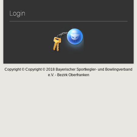
Login
Copyright © Copyright © 2018 Bayerischer Sportkegler- und Bowlingverband
e.V. - Bezirk Oberfranken