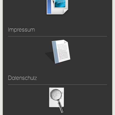
Impressum
Datenschutz